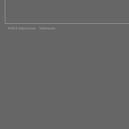
AGB & Datenschutz
Impressum